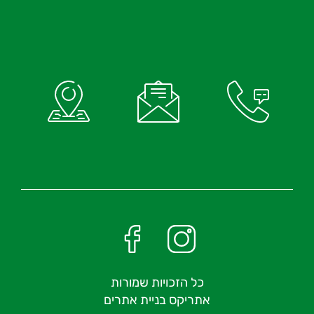
כל הזכויות שמורות
אתריקס בניית אתרים