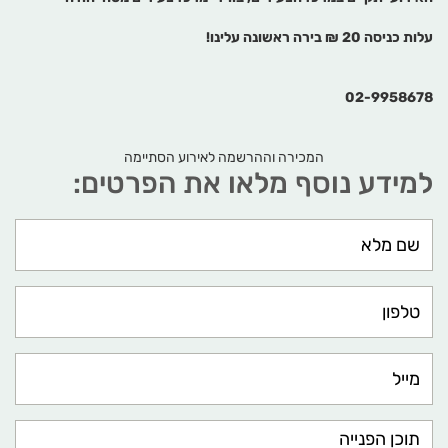
עלות כניסה 20 ₪
בירה ראשונה עלינו!
02-9958678
המכירה וההרשמה לאירוע הסתיימה
למידע נוסף מלאו את הפרטים: