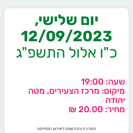
יום שלישי,
12/09/2023
כ"ו אלול התשפ"ג
שעה: 19:00
מיקום: מרכז הצעירים, מטה
יהודה
מחיר: 20.00 ₪
המכירה וההרשמה לאירוע הסתיימה