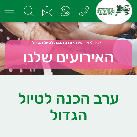
דף בית
>
אירועים
>
ערב הכנה לטיול הגדול
האירועים שלנו
ערב הכנה לטיול
הגדול