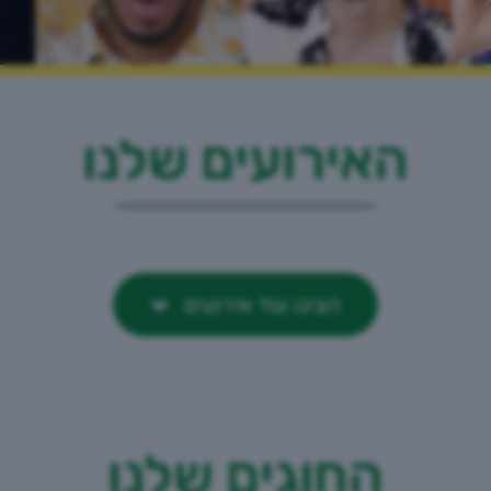
האירועים שלנו
הציגו עוד אירועים
החוגים שלנו