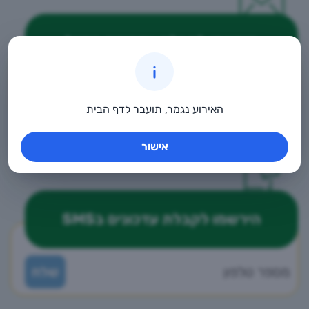
הירשמו לקבלת עדכונים במייל
האירוע נגמר, תועבר לדף הבית
אישור
הירשמו לקבלת עדכונים בSMS