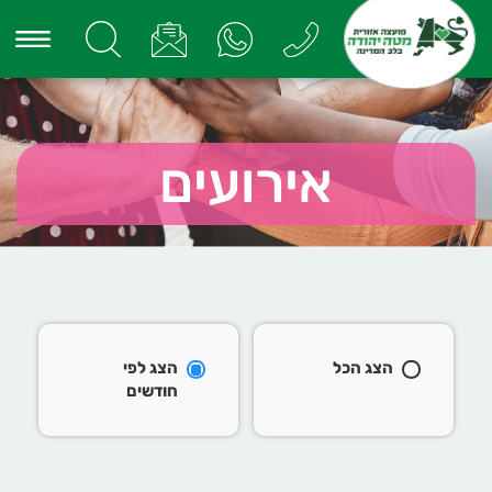
אירועים
הצג הכל
הצג לפי
חודשים