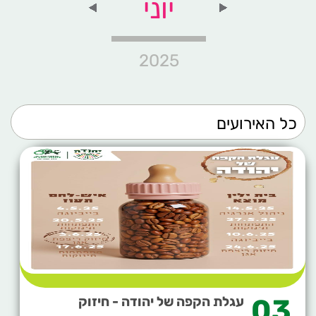
יוני
2025
03
עגלת הקפה של יהודה - חיזוק