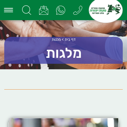
דף בית
>
מלגות
מלגות