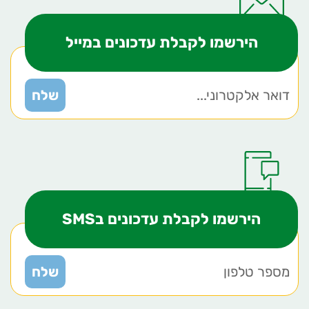
הירשמו לקבלת עדכונים במייל
הירשמו לקבלת עדכונים בSMS