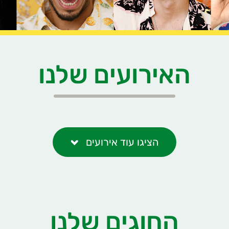
האירועים שלנו
הציגו עוד אירועים
החוגים שלנו