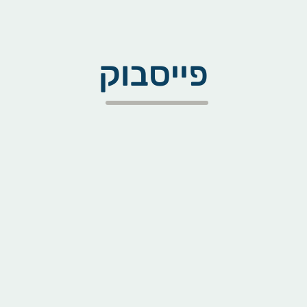
פייסבוק