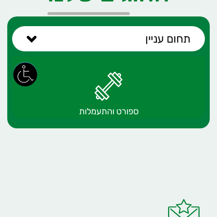
תחום עניין
ספורט והתעמלות